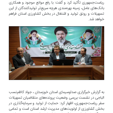
ریاست‌جمهوری تأکید کرد و گفت: با رفع موانع موجود و همکاری
بانک‌های عامل، زمینه بهره‌مندی هرچه سریع‌تر تولیدکنندگان از این
تسهیلات و رونق تولید و اشتغال در بخش کشاورزی استان فراهم
خواهد شد.
به گزارش خبرگزاری صداوسیمای استان خوزستان ، جواد کاظم‌نسب
الباجی در نشست بررسی وضعیت پرونده‌های متقاضیان تسهیلات
سفر ریاست‌جمهوری، اظهار کرد: حمایت از تولید و سرمایه‌گذاری در
بخش کشاورزی از اولویت‌های مدیریت ارشد استان است و تمامی