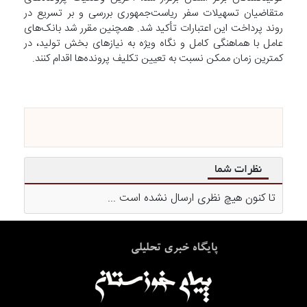
متقاضیان تسهیلات سفر ریاست‌جمهوری بررسی و بر تسریع در
روند پرداخت این اعتبارات تأکید شد. همچنین مقرر شد بانک‌های
عامل با هماهنگی کامل و نگاه ویژه به نیاز‌های بخش تولید، در
کمترین زمان ممکن نسبت به تعیین تکلیف پرونده‌ها اقدام کنند.
نظرات شما
تا کنون هیچ نظری ارسال نشده است ...