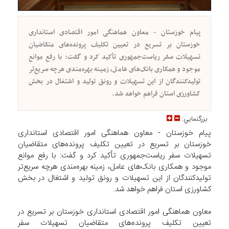
پیام خوزستان - معاون هماهنگی امور اقتصادی استانداری
خوزستان بر تسریع در تعیین تکلیف پرونده‌های متقاضیان
تسهیلات سفر ریاست‌جمهوری تأکید کرد و گفت: با رفع موانع
موجود و همکاری بانک‌های عامل، زمینه بهره‌مندی هرچه سریع‌تر
تولیدکنندگان از این تسهیلات و رونق تولید و اشتغال در بخش
کشاورزی استان فراهم خواهد شد.
بزرگنمايي:
پیام خوزستان - معاون هماهنگی امور اقتصادی استانداری
خوزستان بر تسریع در تعیین تکلیف پرونده‌های متقاضیان
تسهیلات سفر ریاست‌جمهوری تأکید کرد و گفت: با رفع موانع
موجود و همکاری بانک‌های عامل، زمینه بهره‌مندی هرچه سریع‌تر
تولیدکنندگان از این تسهیلات و رونق تولید و اشتغال در بخش
کشاورزی استان فراهم خواهد شد.
معاون هماهنگی امور اقتصادی استانداری خوزستان بر تسریع در
تعیین تکلیف پرونده‌های متقاضیان تسهیلات سفر