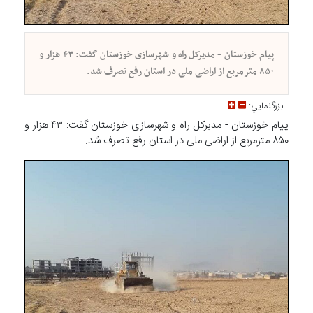
پیام خوزستان - مدیرکل راه و شهرسازی خوزستان گفت: ۴۳ هزار و
۸۵۰ مترمربع از اراضی ملی در استان رفع تصرف شد.
بزرگنمايي:
پیام خوزستان - مدیرکل راه و شهرسازی خوزستان گفت: ۴۳ هزار و
۸۵۰ مترمربع از اراضی ملی در استان رفع تصرف شد.