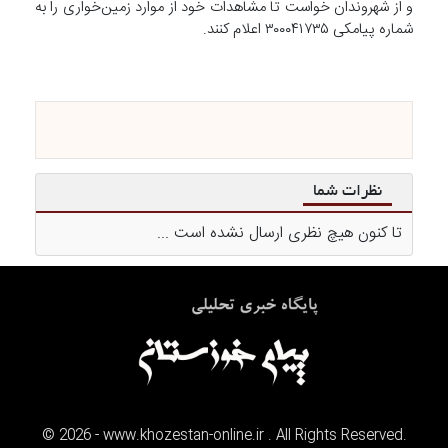
و از شهروندان خواست تا مشاهدات خود از موارد زمین‌خواری را به
شماره پیامکی ۳۰۰۰۴۱۷۳۵ اعلام کنند.
نظرات شما
تا کنون هیچ نظری ارسال نشده است ...
©
2026
- www.khozestan-online.ir . All Rights Reserved.