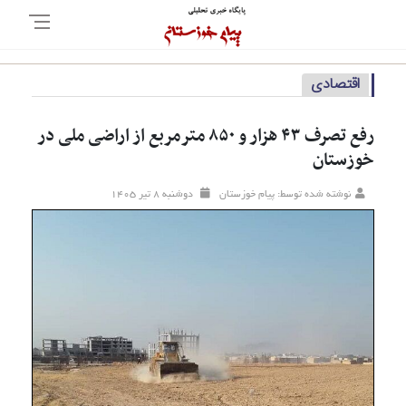
اقتصادی
رفع تصرف ۴۳ هزار و ۸۵۰ مترمربع از اراضی ملی در
خوزستان
نوشته شده توسط: پیام خوزستان
دوشنبه ۸ تير ۱۴۰۵