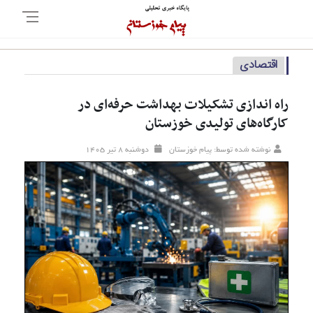
اقتصادی
راه اندازی تشکیلات بهداشت حرفه‌ای در
کارگاه‌های تولیدی خوزستان
نوشته شده توسط: پیام خوزستان
دوشنبه ۸ تير ۱۴۰۵