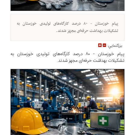
پیام خوزستان - ۸۰ درصد کارگاه‌های تولیدی خوزستان به
تشکیلات بهداشت حرفه‌ای مجهز شدند.
بزرگنمايي:
پیام خوزستان - ۸۰ درصد کارگاه‌های تولیدی خوزستان به
تشکیلات بهداشت حرفه‌ای مجهز شدند.