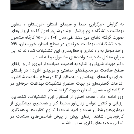
به گزارش خبرگزاری صدا و سیمای استان خوزستان ، معاون
بهداشت دانشگاه علوم پزشکی جندی شاپور اهواز گفت: ارزیابی‌های
صورت گرفته نشان می دهد طی سال ۱۴۰۴، از ۷۵۰ کارگاه مشمول
ایجاد تشکیلات بهداشت حرفه‌ای در سطح استان خوزستان، ۵۹۹
واحد موفق به راه‌اندازی و فعال‌سازی این تشکیلات شده‌اند که این
میزان معادل ۸۰ درصد واحدهای مشمول برنامه است.
دکتر مهرداد شریفی با اشاره به اهمیت صیانت از نیروی کار و ارتقای
سطح سلامت در محیط‌های صنعتی و تولیدی افزود : در راستای
اجرای برنامه‌های بهداشتی و به‌منظور ارتقای سطح سلامت شاغلین،
اقدامات گسترده‌ای در جهت استقرار تشکیلات بهداشت حرفه‌ای در
کارگاه‌های مشمول استان صورت گرفته است.
وی ادامه داد : هدف اصلی از استقرار این تشکیلات، شناسایی،
ارزیابی و کنترل عوامل زیان‌آور محیط کار و همچنین پیشگیری از
بیماری‌های شغلی است و امید است با تداوم نظارت‌ها و همکاری
کارفرمایان، شاهد ارتقای بیش‌ از پیش شاخص‌های سلامت در
تمامی محیط‌های کاری استان باشیم.