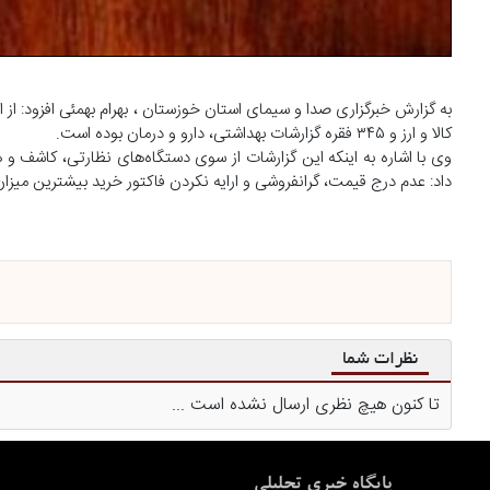
کالا و ارز و ۳۴۵ فقره گزارشات بهداشتی، دارو و درمان بوده است.
داد: عدم درج قیمت، گرانفروشی و ارایه نکردن فاکتور خرید بیشترین میز
نظرات شما
تا کنون هیچ نظری ارسال نشده است ...