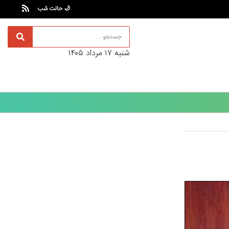
🌙 حالت شب
شنبه ۱۷ مرداد ۱۴۰۵