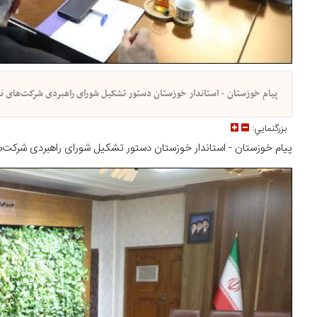
پیام خوزستان - استاندار خوزستان دستور تشکیل شورای راهبردی شرکت‌های نف
بزرگنمايي:
پیام خوزستان - استاندار خوزستان دستور تشکیل شورای راهبردی شرکت‌ها