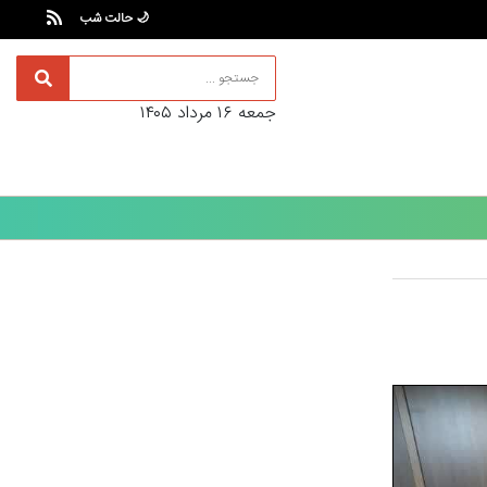
🌙 حالت شب
جمعه ۱۶ مرداد ۱۴۰۵