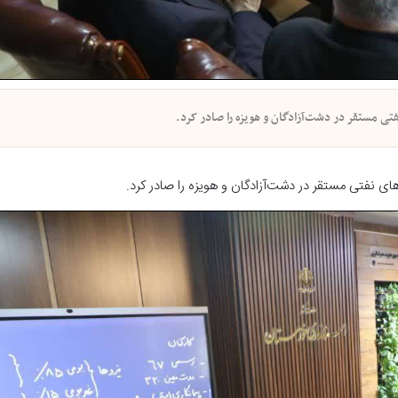
تی مستقر در دشت‌آزادگان و هویزه را صادر کرد.
ی نفتی مستقر در دشت‌آزادگان و هویزه را صادر کرد.