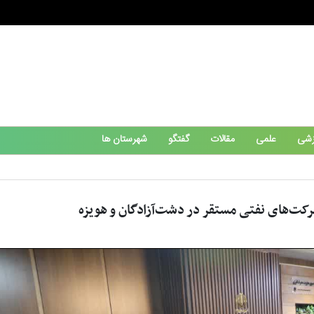
زشی
علمی
مقالات
گفتگو
شهرستان ها
کت‌های نفتی مستقر در دشت‌آزادگان و هویزه